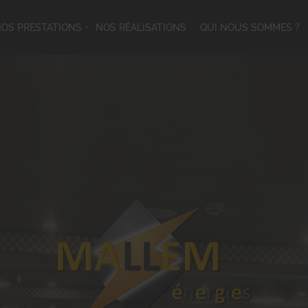
OS PRESTATIONS
NOS RÉALISATIONS
QUI NOUS SOMMES ?