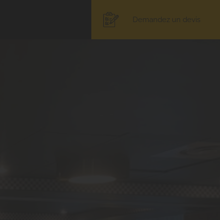
Demandez un devis